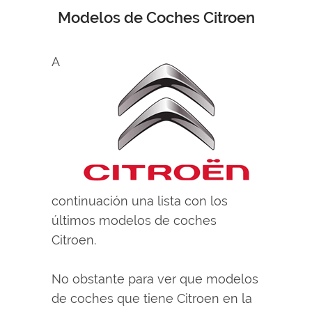
Modelos de Coches Citroen
A
continuación una lista con los
últimos modelos de coches
Citroen.
No obstante para ver que modelos
de coches que tiene Citroen en la