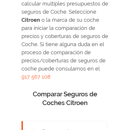
calcular multiples presupuestos de
seguros de Coche. Seleccione
Citroen
o la marca de su coche
para iniciar la comparación de
precios y coberturas de seguros de
Coche. Si tiene alguna duda en el
proceso de comparación de
precios/coberturas de seguros de
coche puede consularnos en el
917 567 108
Comparar Seguros de
Coches Citroen