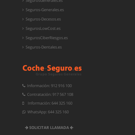
SegurosGenerales.es
Seguros-Generales.es
Seguros-Decesos.es
SegurosLowCost.es
SegurosCiberRiesgos.es
Seguros-Dentales.es
Información: 912 916 100
Contratación: 917 567 108
Información: 644 325 160
WhatsApp: 644 325 160
SOLICITAR LLAMADA