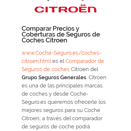
Comparar Precios y
Coberturas de Seguros de
Coches Citroen
www.Coche-Seguro.es/coches-
citroen.html
es el
Comparador de
Seguros de coches
Citroen del
Grupo Seguros Generales
. Citroen
es una de las principales marcas
de coches y desde Coche-
Seguro.es queremos ofrecerle los
mejores seguros para su Coche
Citroen, a través del comparador
de seguros de coche podrá