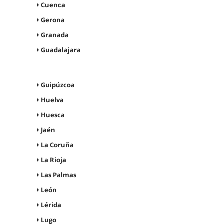
Cuenca
Gerona
Granada
Guadalajara
Guipúzcoa
Huelva
Huesca
Jaén
La Coruña
La Rioja
Las Palmas
León
Lérida
Lugo