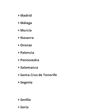
Madrid
Málaga
Murcia
Navarra
Orense
Palencia
Pontevedra
Salamanca
Santa Cruz de Tenerife
Segovia
Sevilla
Soria