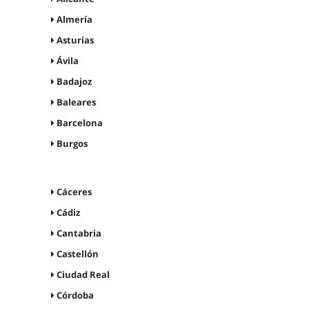
Almería
Asturias
Ávila
Badajoz
Baleares
Barcelona
Burgos
Cáceres
Cádiz
Cantabria
Castellón
Ciudad Real
Córdoba