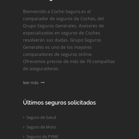
Bienvenido a Coche-Seguro.es el
comparador de seguros de Coches, del
Grupo Seguros Generales. Asesores de
especializados en seguros de Coches
resolverán sus dudas. Grupo Seguros
Generales es uno de los mayores
comparadores de seguros online.
Ofrecemos precios de más de 70 compañías
de aseguradoras.
leer más
Últimos seguros solicitados
Seguro de Salud
Seguro de Moto
Seguros de PYME