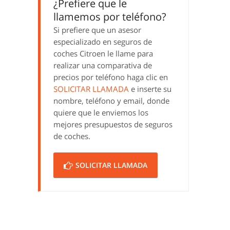
¿Prefiere que le
llamemos por teléfono?
Si prefiere que un asesor
especializado en seguros de
coches Citroen le llame para
realizar una comparativa de
precios por teléfono haga clic en
SOLICITAR LLAMADA
e inserte su
nombre, teléfono y email, donde
quiere que le enviemos los
mejores presupuestos de seguros
de coches.
SOLICITAR LLAMADA