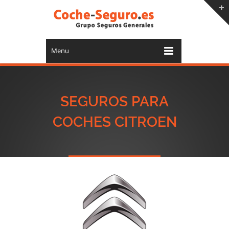
Menu
SEGUROS PARA
COCHES CITROEN