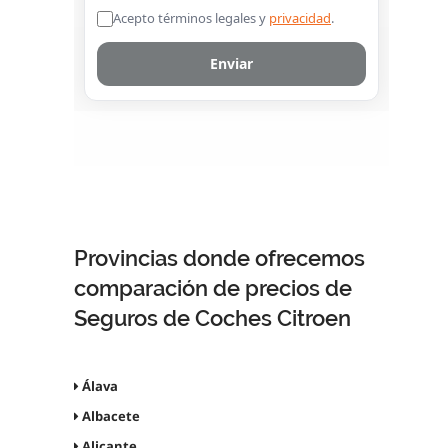
Provincias donde ofrecemos
comparación de precios de
Seguros de Coches Citroen
Álava
Albacete
Alicante