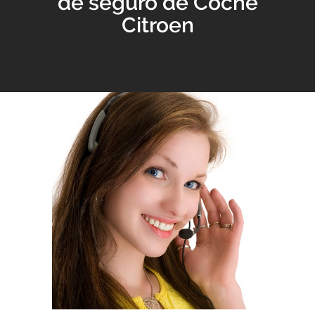
de seguro de Coche
Citroen