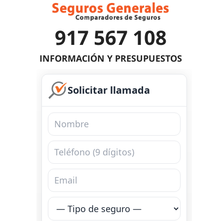
917 567 108
INFORMACIÓN Y PRESUPUESTOS