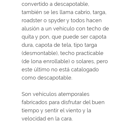
convertido a descapotable,
también se les llama cabrio, targa,
roadster o spyder y todos hacen
alusión a un vehículo con techo de
quita y pon, que puede ser capota
dura, capota de tela, tipo targa
(desmontable), techo practicable
(de lona enrollable) o solares, pero
este último no está catalogado
como descapotable.
Son vehículos atemporales
fabricados para disfrutar del buen
tiempo y sentir el viento y la
velocidad en la cara.