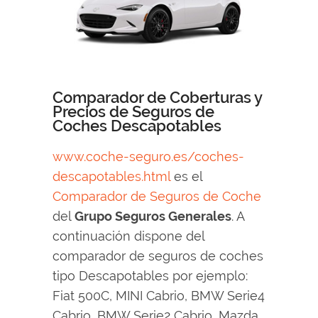
Comparador de Coberturas y
Precios de Seguros de
Coches Descapotables
www.coche-seguro.es/coches-
descapotables.html
es el
Comparador de Seguros de Coche
del
Grupo Seguros Generales
. A
continuación dispone del
comparador de seguros de coches
tipo Descapotables por ejemplo:
Fiat 500C, MINI Cabrio, BMW Serie4
Cabrio, BMW Serie2 Cabrio, Mazda