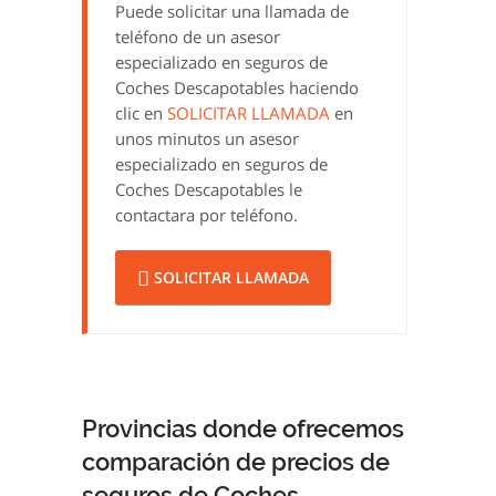
Puede solicitar una llamada de
teléfono de un asesor
especializado en seguros de
Coches Descapotables haciendo
clic en
SOLICITAR LLAMADA
en
unos minutos un asesor
especializado en seguros de
Coches Descapotables le
contactara por teléfono.
SOLICITAR LLAMADA
Provincias donde ofrecemos
comparación de precios de
seguros de Coches