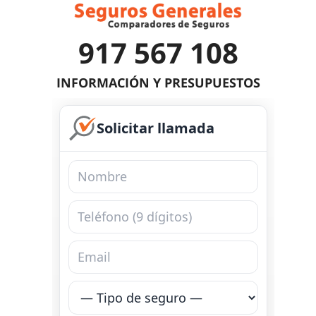
917 567 108
INFORMACIÓN Y PRESUPUESTOS