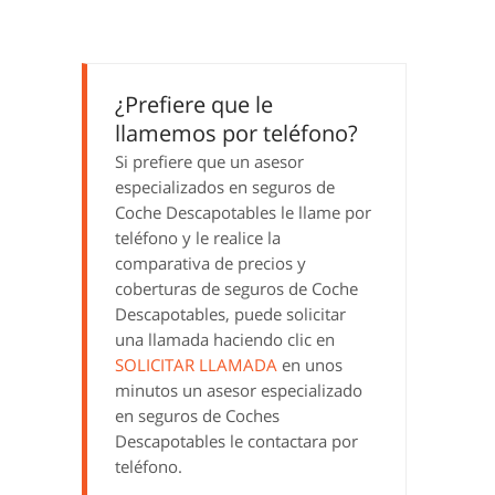
¿Prefiere que le
llamemos por teléfono?
Si prefiere que un asesor
especializados en seguros de
Coche Descapotables le llame por
teléfono y le realice la
comparativa de precios y
coberturas de seguros de Coche
Descapotables, puede solicitar
una llamada haciendo clic en
SOLICITAR LLAMADA
en unos
minutos un asesor especializado
en seguros de Coches
Descapotables le contactara por
teléfono.