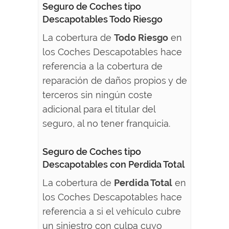
Seguro de Coches tipo
Descapotables Todo Riesgo
La cobertura de
Todo Riesgo
en
los Coches Descapotables hace
referencia a la cobertura de
reparación de daños propios y de
terceros sin ningún coste
adicional para el titular del
seguro, al no tener franquicia.
Seguro de Coches tipo
Descapotables con Perdida Total
La cobertura de
Perdida Total
en
los Coches Descapotables hace
referencia a si el vehículo cubre
un siniestro con culpa cuyo