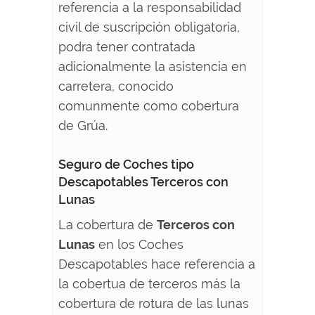
referencia a la responsabilidad
civil de suscripción obligatoria,
podra tener contratada
adicionalmente la asistencia en
carretera, conocido
comunmente como cobertura
de Grúa.
Seguro de Coches tipo
Descapotables Terceros con
Lunas
La cobertura de
Terceros con
Lunas
en los Coches
Descapotables hace referencia a
la cobertua de terceros más la
cobertura de rotura de las lunas