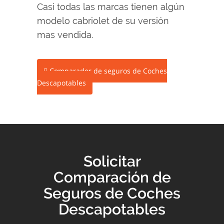
Casi todas las marcas tienen algún
modelo cabriolet de su versión
mas vendida.
Comparador de seguros de Coches
Descapotables
Solicitar
Comparación de
Seguros de Coches
Descapotables