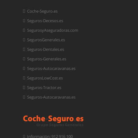
Coche-Seguro.es
Seguros-Decesos.es
SegurosyAseguradoras.com
SegurosGenerales.es
Seguros-Dentales.es
Seguros-Generales.es
Seguros-Autocaravanas.es
SegurosLowCost.es
Seguros-Tractor.es
Seguros-Autocaravanas.es
Información: 912 916 100