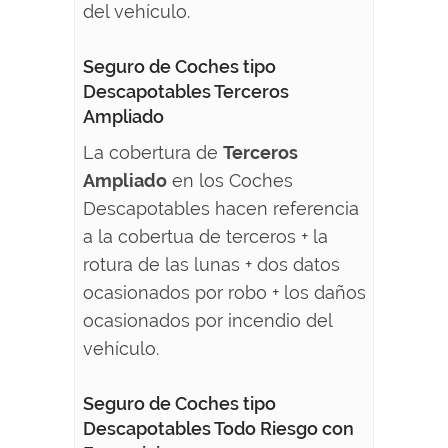
del vehículo.
Seguro de Coches tipo
Descapotables Terceros
Ampliado
La cobertura de
Terceros
Ampliado
en los Coches
Descapotables hacen referencia
a la cobertua de terceros + la
rotura de las lunas + dos datos
ocasionados por robo + los daños
ocasionados por incendio del
vehículo.
Seguro de Coches tipo
Descapotables Todo Riesgo con