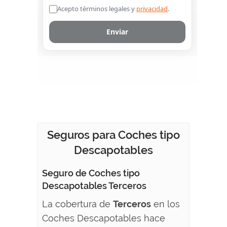
Seguros para Coches tipo
Descapotables
Seguro de Coches tipo
Descapotables Terceros
La cobertura de
Terceros
en los
Coches Descapotables hace