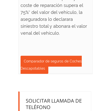
coste de reparación supera el
75%* del valor del vehículo, la
aseguradora lo declarara
siniestro total y abonara el valor
venal del vehículo.
Comparador de seguros de Coches
Descapotables
SOLICITAR LLAMADA DE
TELÉFONO