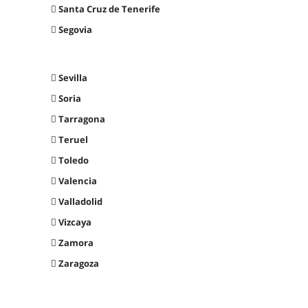
Santa Cruz de Tenerife
Segovia
Sevilla
Soria
Tarragona
Teruel
Toledo
Valencia
Valladolid
Vizcaya
Zamora
Zaragoza