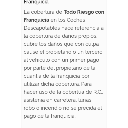
Franquicia
La cobertura de
Todo Riesgo con
Franquicia
en los Coches
Descapotables hace referencia a
la cobertura de daños propios,
cubre los daños que con culpa
cause el propietario o un tercero
al vehículo con un primer pago
por parte del propietario de la
cuantía de la franquicia por
utilizar dicha cobertura. Para
hacer uso de la cobertua de R.C.,
asistenia en carretera, lunas,
robo o incendio no se precida el
pago de la franquicia.