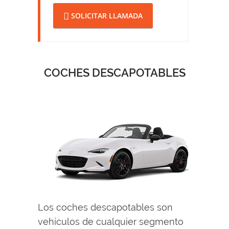
SOLICITAR LLAMADA
COCHES DESCAPOTABLES
Los coches descapotables son
vehículos de cualquier segmento