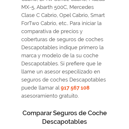
MX-5, Abarth 500C, Mercedes
Clase C Cabrio, Opel Cabrio, Smart
ForTwo Cabrio, etc.. Para iniciar la
comparativa de precios y
coberturas de seguros de coches
Descapotables indique primero la
marca y modelo de la su coche
Descapotables. Si prefiere que le
llame un asesor especilizado en
seguros de coches Descapotables
puede llamar al
917 567 108
asesoramiento gratuito.
Comparar Seguros de Coche
Descapotables