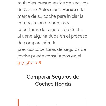
multiples presupuestos de seguros
de Coche. Seleccione
Honda
o la
marca de su coche para iniciar la
comparación de precios y
coberturas de seguros de Coche.
Si tiene alguna duda en el proceso
de comparación de
precios/coberturas de seguros de
coche puede consularnos en el
917 567 108
Comparar Seguros de
Coches Honda