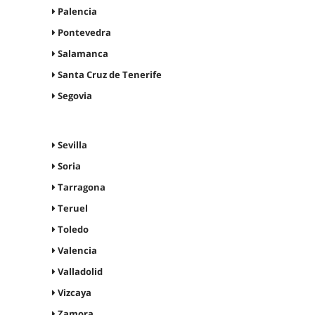
Palencia
Pontevedra
Salamanca
Santa Cruz de Tenerife
Segovia
Sevilla
Soria
Tarragona
Teruel
Toledo
Valencia
Valladolid
Vizcaya
Zamora