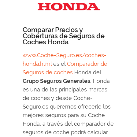
Comparar Precios y
Coberturas de Seguros de
Coches Honda
www.Coche-Seguro.es/coches-
honda.html
es el
Comparador de
Seguros de coches
Honda del
Grupo Seguros Generales
. Honda
es una de las principales marcas
de coches y desde Coche-
Seguro.es queremos ofrecerle los
mejores seguros para su Coche
Honda, a través del comparador de
seguros de coche podrá calcular