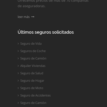
Ofrecemos precios de más de 70 compañías
de aseguradoras.
leer más
Últimos seguros solicitados
Seguro de Vida
Seguros de Coche
Seguro de Camión
Alquiler Viviendas
Seguro de Salud
Seguro de Hogar
Seguro de Moto
Seguro de Accidentes
Seguro de Camión