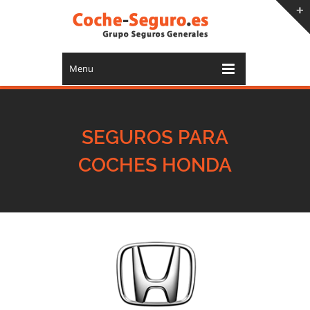
Menu
SEGUROS PARA
COCHES HONDA