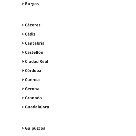
Burgos
Cáceres
Cádiz
Cantabria
Castellón
Ciudad Real
Córdoba
Cuenca
Gerona
Granada
Guadalajara
Guipúzcoa