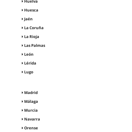
Huelva
Huesca
Jaén
La Coruña
La Rioja
Las Palmas
León
Lérida
Lugo
Madrid
Málaga
Murcia
Navarra
Orense