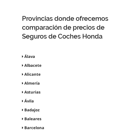
Provincias donde ofrecemos
comparación de precios de
Seguros de Coches Honda
Álava
Albacete
Alicante
Almería
Asturias
Ávila
Badajoz
Baleares
Barcelona