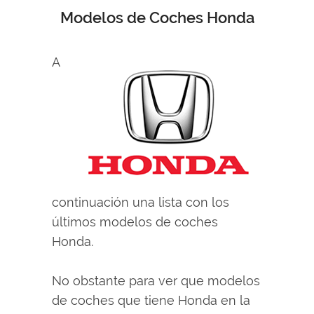
Modelos de Coches Honda
A
continuación una lista con los
últimos modelos de coches
Honda.
No obstante para ver que modelos
de coches que tiene Honda en la