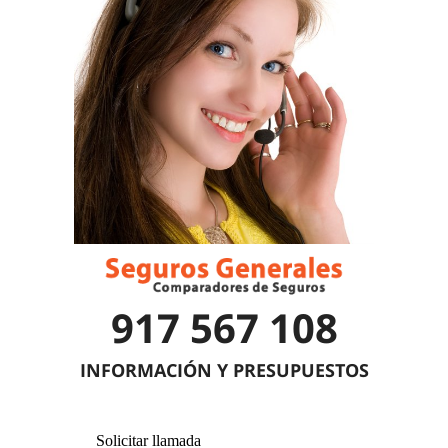
917 567 108
INFORMACIÓN Y PRESUPUESTOS