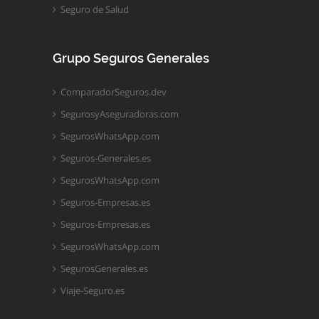
Seguro de Salud
Grupo Seguros Generales
ComparadorSeguros.dev
SegurosyAseguradoras.com
SegurosWhatsApp.com
Seguros-Generales.es
SegurosWhatsApp.com
Seguros-Empresas.es
Seguros-Empresas.es
SegurosWhatsApp.com
SegurosGenerales.es
Viaje-Seguro.es