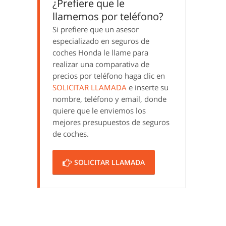
¿Prefiere que le
llamemos por teléfono?
Si prefiere que un asesor
especializado en seguros de
coches Honda le llame para
realizar una comparativa de
precios por teléfono haga clic en
SOLICITAR LLAMADA
e inserte su
nombre, teléfono y email, donde
quiere que le enviemos los
mejores presupuestos de seguros
de coches.
SOLICITAR LLAMADA