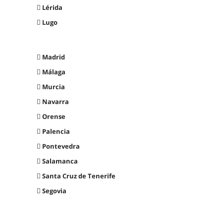
Lérida
Lugo
Madrid
Málaga
Murcia
Navarra
Orense
Palencia
Pontevedra
Salamanca
Santa Cruz de Tenerife
Segovia