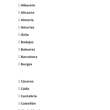
Albacete
Alicante
Almería
Asturias
Ávila
Badajoz
Baleares
Barcelona
Burgos
Cáceres
Cádiz
Cantabria
Castellón