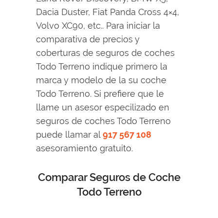
Dacia Duster, Fiat Panda Cross 4×4,
Volvo XC90, etc.. Para iniciar la
comparativa de precios y
coberturas de seguros de coches
Todo Terreno indique primero la
marca y modelo de la su coche
Todo Terreno. Si prefiere que le
llame un asesor especilizado en
seguros de coches Todo Terreno
puede llamar al
917 567 108
asesoramiento gratuito.
Comparar Seguros de Coche
Todo Terreno