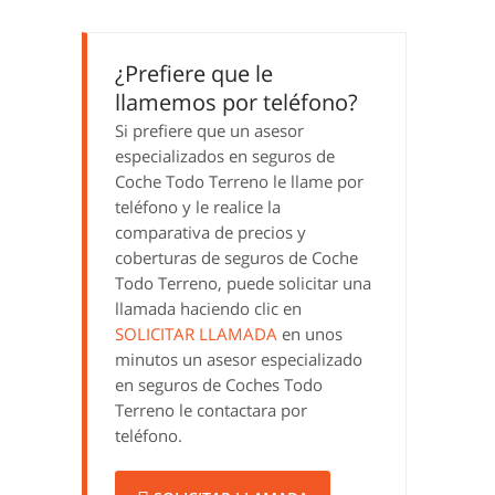
¿Prefiere que le
llamemos por teléfono?
Si prefiere que un asesor
especializados en seguros de
Coche Todo Terreno le llame por
teléfono y le realice la
comparativa de precios y
coberturas de seguros de Coche
Todo Terreno, puede solicitar una
llamada haciendo clic en
SOLICITAR LLAMADA
en unos
minutos un asesor especializado
en seguros de Coches Todo
Terreno le contactara por
teléfono.