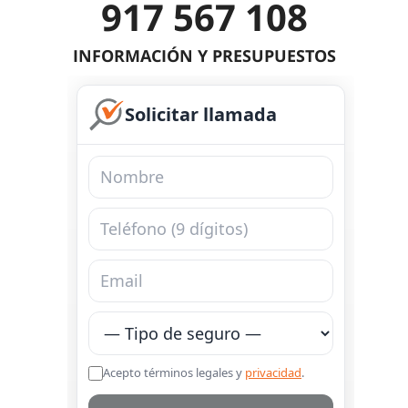
917 567 108
INFORMACIÓN Y PRESUPUESTOS