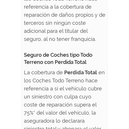
referencia a la cobertura de
reparación de daños propios y de
terceros sin ningún coste
adicional para el titular del
seguro, al no tener franquicia.
Seguro de Coches tipo Todo
Terreno con Perdida Total
La cobertura de
Perdida Total
en
los Coches Todo Terreno hace
referencia a si el vehículo cubre
un siniestro con culpa cuyo
coste de reparación supera el
75%* del valor del vehículo, la
aseguradora lo declarara
siniestro total y abonara el valor