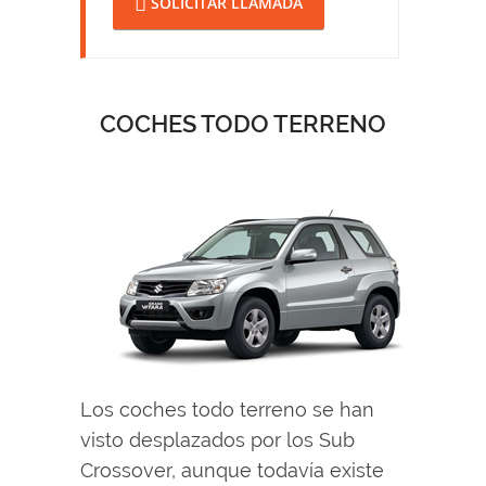
SOLICITAR LLAMADA
COCHES TODO TERRENO
Los coches todo terreno se han
visto desplazados por los Sub
Crossover, aunque todavía existe