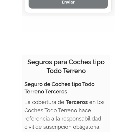
Seguros para Coches tipo
Todo Terreno
Seguro de Coches tipo Todo
Terreno Terceros
La cobertura de
Terceros
en los
Coches Todo Terreno hace
referencia a la responsabilidad
civil de suscripción obligatoria,