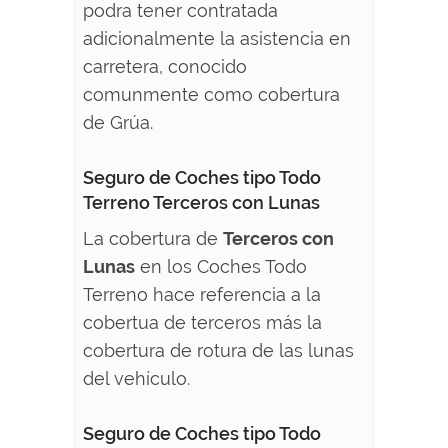
podra tener contratada
adicionalmente la asistencia en
carretera, conocido
comunmente como cobertura
de Grúa.
Seguro de Coches tipo Todo
Terreno Terceros con Lunas
La cobertura de
Terceros con
Lunas
en los Coches Todo
Terreno hace referencia a la
cobertua de terceros más la
cobertura de rotura de las lunas
del vehículo.
Seguro de Coches tipo Todo