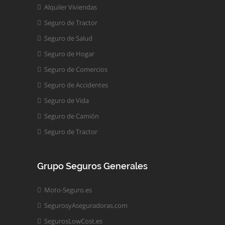
Alquiler Viviendas
Seguro de Tractor
Seguro de Salud
Seguro de Hogar
Seguro de Comercios
Seguro de Accidentes
Seguro de Vida
Seguro de Camión
Seguro de Tractor
Grupo Seguros Generales
Moto-Seguro.es
SegurosyAseguradoras.com
SegurosLowCost.es