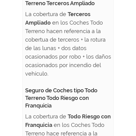
Terreno Terceros Ampliado
La cobertura de
Terceros
Ampliado
en los Coches Todo
Terreno hacen referencia a la
cobertua de terceros + la rotura
de las lunas + dos datos
ocasionados por robo + los daños
ocasionados por incendio del
vehículo.
Seguro de Coches tipo Todo
Terreno Todo Riesgo con
Franquicia
La cobertura de
Todo Riesgo con
Franquicia
en los Coches Todo
Terreno hace referencia a la