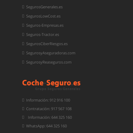
SegurosGenerales.es
SegurosLowCost.es
Seguros-Empresas.es
Seguros-Tractor.es
SegurosCiberRiesgos.es
SegurosyAseguradoras.com
SegurosyReaseguros.com
Información: 912 916 100
Contratación: 917 567 108
Información: 644 325 160
WhatsApp: 644 325 160