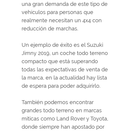
una gran demanda de este tipo de
vehículos para personas que
realmente necesitan un 4x4 con
reducción de marchas.
Un ejemplo de éxito es el Suzuki
Jimny 2019, un coche todo terreno
compacto que está superando
todas las expectativas de venta de
la marca, en la actualidad hay lista
de espera para poder adquirirlo.
También podemos encontrar
grandes todo terreno en marcas
míticas como Land Rover y Toyota,
donde siempre han apostado por