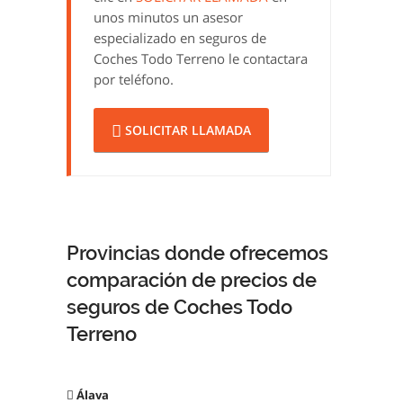
unos minutos un asesor
especializado en seguros de
Coches Todo Terreno le contactara
por teléfono.
SOLICITAR LLAMADA
Provincias donde ofrecemos
comparación de precios de
seguros de Coches Todo
Terreno
Álava