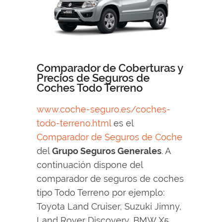
Comparador de Coberturas y
Precios de Seguros de
Coches Todo Terreno
www.coche-seguro.es/coches-
todo-terreno.html
es el
Comparador de Seguros de Coche
del
Grupo Seguros Generales
. A
continuación dispone del
comparador de seguros de coches
tipo Todo Terreno por ejemplo:
Toyota Land Cruiser, Suzuki Jimny,
Land Rover Discovery, BMW X5,