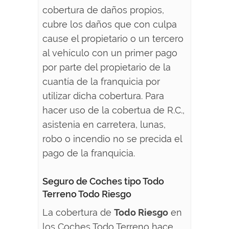
cobertura de daños propios,
cubre los daños que con culpa
cause el propietario o un tercero
al vehículo con un primer pago
por parte del propietario de la
cuantía de la franquicia por
utilizar dicha cobertura. Para
hacer uso de la cobertua de R.C.,
asistenia en carretera, lunas,
robo o incendio no se precida el
pago de la franquicia.
Seguro de Coches tipo Todo
Terreno Todo Riesgo
La cobertura de
Todo Riesgo
en
los Coches Todo Terreno hace