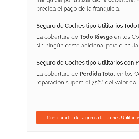
precida el pago de la franquicia.
Seguro de Coches tipo Utilitarios Todo
La cobertura de
Todo Riesgo
en los Co
sin ningún coste adicional para el titula
Seguro de Coches tipo Utilitarios con P
La cobertura de
Perdida Total
en los Co
reparación supera el 75%* del valor del 
Comparador de seguros de Coches Utilitario