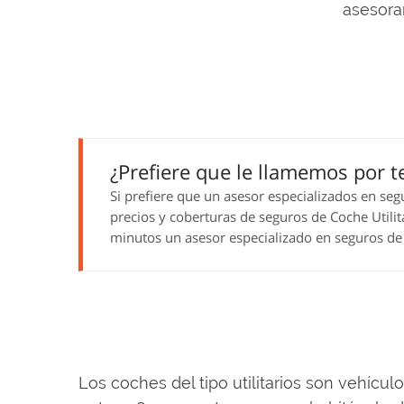
asesora
¿Prefiere que le llamemos por t
Si prefiere que un asesor especializados en segu
precios y coberturas de seguros de Coche Utilit
minutos un asesor especializado en seguros de C
Los coches del tipo utilitarios son vehíc