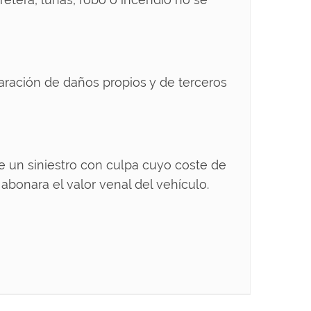
paración de daños propios y de terceros
re un siniestro con culpa cuyo coste de
 abonara el valor venal del vehículo.