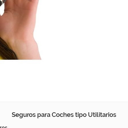
Seguros para Coches tipo Utilitarios
eros