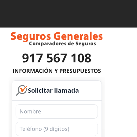
917 567 108
INFORMACIÓN Y PRESUPUESTOS