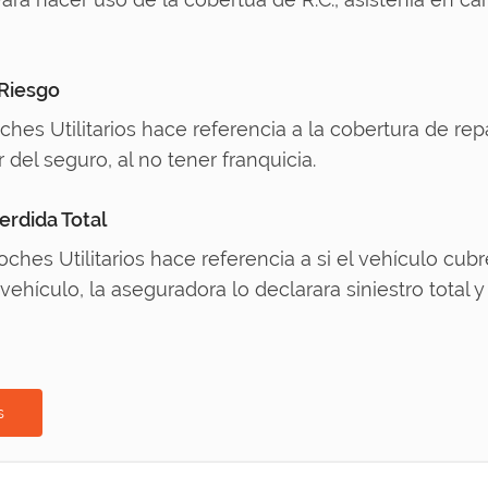
 Riesgo
ches Utilitarios hace referencia a la cobertura de re
r del seguro, al no tener franquicia.
erdida Total
ches Utilitarios hace referencia a si el vehículo cub
vehículo, la aseguradora lo declarara siniestro total y
s