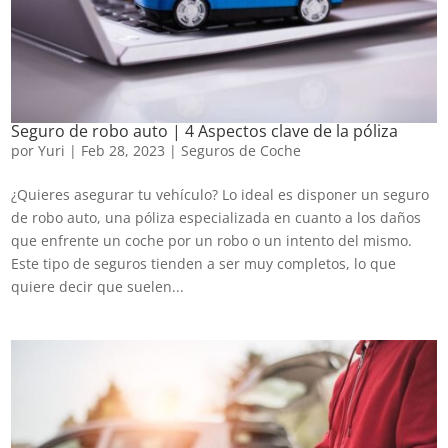
Seguro de robo auto | 4 Aspectos clave de la póliza
por
Yuri
|
Feb 28, 2023
|
Seguros de Coche
¿Quieres asegurar tu vehículo? Lo ideal es disponer un seguro
de robo auto, una póliza especializada en cuanto a los daños
que enfrente un coche por un robo o un intento del mismo.
Este tipo de seguros tienden a ser muy completos, lo que
quiere decir que suelen...