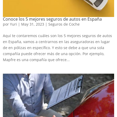
Conoce los 5 mejores seguros de autos en España
por
Yuri
|
May 31, 2023
|
Seguros de Coche
Aquí te contaremos cuáles son los 5 mejores seguros de autos
en España, vamos a centrarnos en las aseguradoras en lugar
de en pólizas en específico. Y esto se debe a que una sola
compañía puede ofrecer más de una opción. Por ejemplo,
Mapfre es una compañía que ofrece...