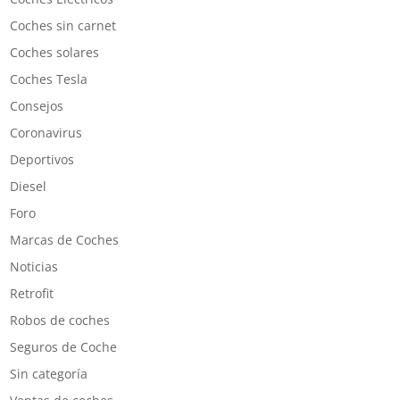
Coches sin carnet
Coches solares
Coches Tesla
Consejos
Coronavirus
Deportivos
Diesel
Foro
Marcas de Coches
Noticias
Retrofit
Robos de coches
Seguros de Coche
Sin categoría