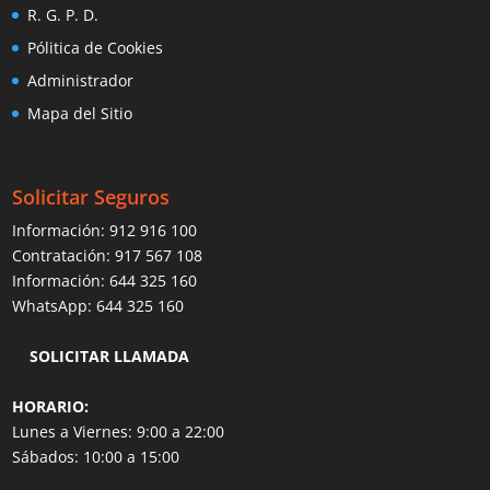
R. G. P. D.
Pólitica de Cookies
Administrador
Mapa del Sitio
Solicitar Seguros
Información:
912 916 100
Contratación:
917 567 108
Información:
644 325 160
WhatsApp:
644 325 160
SOLICITAR LLAMADA
HORARIO:
Lunes a Viernes: 9:00 a 22:00
Sábados: 10:00 a 15:00