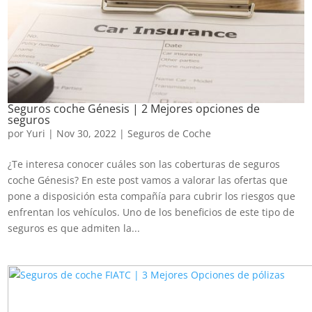
Seguros coche Génesis | 2 Mejores opciones de
seguros
por
Yuri
|
Nov 30, 2022
|
Seguros de Coche
¿Te interesa conocer cuáles son las coberturas de seguros
coche Génesis? En este post vamos a valorar las ofertas que
pone a disposición esta compañía para cubrir los riesgos que
enfrentan los vehículos. Uno de los beneficios de este tipo de
seguros es que admiten la...