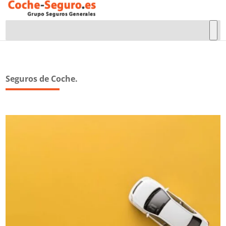
Seguros de Coche.