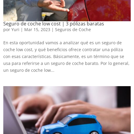
Seguro de coche low cost | 3 pólizas baratas
por
Yuri
|
Mar 15, 2023
|
Seguros de Coche
En esta oportunidad vamos a analizar qué es un seguro de
coche low cost, y qué beneficios ofrece contratar una póliza
con esas características. Básicamente, es un término que se
usa para referirse a un seguro de coche barato. Por lo general,
un seguro de coche low...