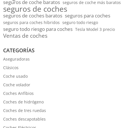
seguros de coche baratos
seguros de coche más baratos
seguros de coches
seguros de coches baratos
seguros para coches
seguros para coches híbridos
seguro todo riesgo
seguro todo riesgo para coches
Tesla Model 3 precio
Ventas de coches
CATEGORÍAS
Aseguradoras
Clásicos
Coche usado
Coche volador
Coches Anfíbios
Coches de hidrógeno
Coches de tres ruedas
Coches descapotables
Coches Eléctricos