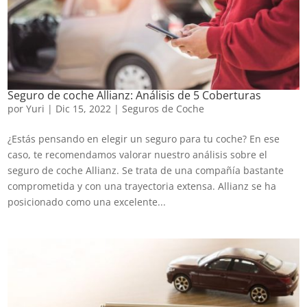
Seguro de coche Allianz: Análisis de 5 Coberturas
por
Yuri
|
Dic 15, 2022
|
Seguros de Coche
¿Estás pensando en elegir un seguro para tu coche? En ese
caso, te recomendamos valorar nuestro análisis sobre el
seguro de coche Allianz. Se trata de una compañía bastante
comprometida y con una trayectoria extensa. Allianz se ha
posicionado como una excelente...