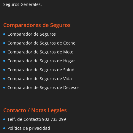
Seguros Generales.
Comparadores de Seguros
Comparador de Seguros
Comparador de Seguros de Coche
Comparador de Seguros de Moto
Comparador de Seguros de Hogar
Comparador de Seguros de Salud
Comparador de Seguros de Vida
Comparador de Seguros de Decesos
Contacto / Notas Legales
Telf. de Contacto 902 733 299
Política de privacidad