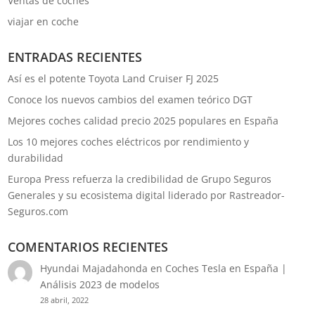
Ventas de coches
viajar en coche
ENTRADAS RECIENTES
Así es el potente Toyota Land Cruiser FJ 2025
Conoce los nuevos cambios del examen teórico DGT
Mejores coches calidad precio 2025 populares en España
Los 10 mejores coches eléctricos por rendimiento y
durabilidad
Europa Press refuerza la credibilidad de Grupo Seguros
Generales y su ecosistema digital liderado por Rastreador-
Seguros.com
COMENTARIOS RECIENTES
Hyundai Majadahonda
en
Coches Tesla en España |
Análisis 2023 de modelos
28 abril, 2022