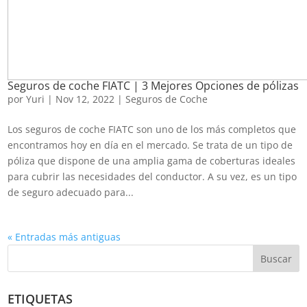
Seguros de coche FIATC | 3 Mejores Opciones de pólizas
por
Yuri
|
Nov 12, 2022
|
Seguros de Coche
Los seguros de coche FIATC son uno de los más completos que
encontramos hoy en día en el mercado. Se trata de un tipo de
póliza que dispone de una amplia gama de coberturas ideales
para cubrir las necesidades del conductor. A su vez, es un tipo
de seguro adecuado para...
« Entradas más antiguas
Buscar
ETIQUETAS