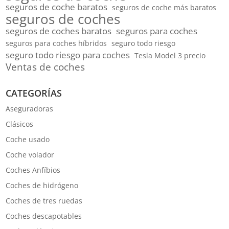
seguros de coche baratos
seguros de coche más baratos
seguros de coches
seguros de coches baratos
seguros para coches
seguros para coches híbridos
seguro todo riesgo
seguro todo riesgo para coches
Tesla Model 3 precio
Ventas de coches
CATEGORÍAS
Aseguradoras
Clásicos
Coche usado
Coche volador
Coches Anfíbios
Coches de hidrógeno
Coches de tres ruedas
Coches descapotables