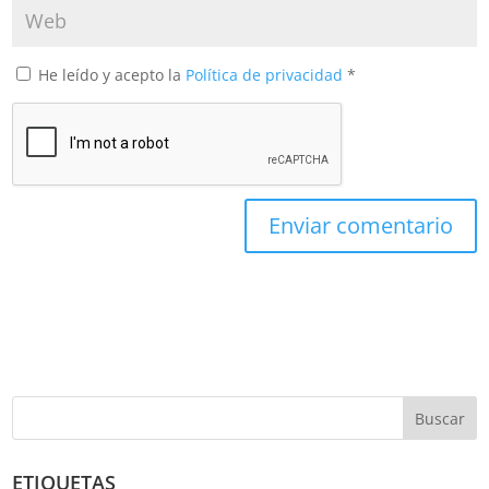
He leído y acepto la
Política de privacidad
*
Buscar
ETIQUETAS