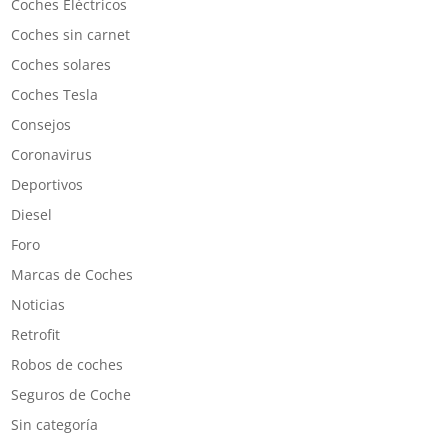
Coches Eléctricos
Coches sin carnet
Coches solares
Coches Tesla
Consejos
Coronavirus
Deportivos
Diesel
Foro
Marcas de Coches
Noticias
Retrofit
Robos de coches
Seguros de Coche
Sin categoría