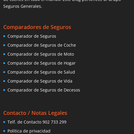
Seguros Generales.
Comparadores de Seguros
Comparador de Seguros
Comparador de Seguros de Coche
Comparador de Seguros de Moto
Comparador de Seguros de Hogar
Comparador de Seguros de Salud
Comparador de Seguros de Vida
Comparador de Seguros de Decesos
Contacto / Notas Legales
Telf. de Contacto 902 733 299
Política de privacidad