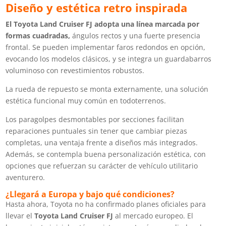
Diseño y estética retro inspirada
El Toyota Land Cruiser FJ adopta una línea marcada por
formas cuadradas,
ángulos rectos y una fuerte presencia
frontal. Se pueden implementar faros redondos en opción,
evocando los modelos clásicos, y se integra un guardabarros
voluminoso con revestimientos robustos.
La rueda de repuesto se monta externamente, una solución
estética funcional muy común en todoterrenos.
Los paragolpes desmontables por secciones facilitan
reparaciones puntuales sin tener que cambiar piezas
completas, una ventaja frente a diseños más integrados.
Además, se contempla buena personalización estética, con
opciones que refuerzan su carácter de vehículo utilitario
aventurero.
¿Llegará a Europa y bajo qué condiciones?
Hasta ahora, Toyota no ha confirmado planes oficiales para
llevar el
Toyota Land Cruiser FJ
al mercado europeo. El