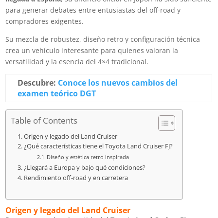
para generar debates entre entusiastas del off-road y
compradores exigentes.
Su mezcla de robustez, diseño retro y configuración técnica
crea un vehículo interesante para quienes valoran la
versatilidad y la esencia del 4×4 tradicional.
Descubre:
Conoce los nuevos cambios del
examen teórico DGT
Table of Contents
Origen y legado del Land Cruiser
¿Qué características tiene el Toyota Land Cruiser FJ?
Diseño y estética retro inspirada
¿Llegará a Europa y bajo qué condiciones?
Rendimiento off-road y en carretera
Origen y legado del Land Cruiser