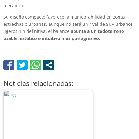
mecánicas.
Su diseño compacto favorece la maniobrabilidad en zonas
estrechas o urbanas, aunque no será un rival de SUV urbanos
ligeros. En definitiva, el balance
apunta a un todoterreno
usable, estético e intuitivo más que agresivo.
Noticias relacionadas: