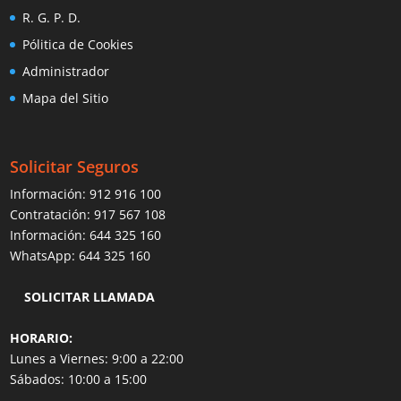
R. G. P. D.
Pólitica de Cookies
Administrador
Mapa del Sitio
Solicitar Seguros
Información:
912 916 100
Contratación:
917 567 108
Información:
644 325 160
WhatsApp:
644 325 160
SOLICITAR LLAMADA
HORARIO:
Lunes a Viernes: 9:00 a 22:00
Sábados: 10:00 a 15:00