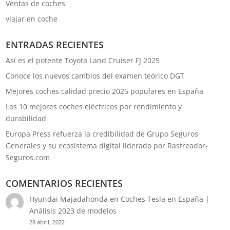
Ventas de coches
viajar en coche
ENTRADAS RECIENTES
Así es el potente Toyota Land Cruiser FJ 2025
Conoce los nuevos cambios del examen teórico DGT
Mejores coches calidad precio 2025 populares en España
Los 10 mejores coches eléctricos por rendimiento y
durabilidad
Europa Press refuerza la credibilidad de Grupo Seguros
Generales y su ecosistema digital liderado por Rastreador-
Seguros.com
COMENTARIOS RECIENTES
Hyundai Majadahonda
en
Coches Tesla en España |
Análisis 2023 de modelos
28 abril, 2022