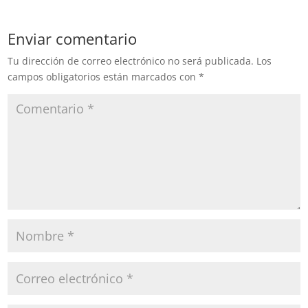
Enviar comentario
Tu dirección de correo electrónico no será publicada.
Los
campos obligatorios están marcados con
*