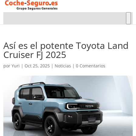
Así es el potente Toyota Land
Cruiser FJ 2025
por
Yuri
|
Oct 25, 2025
|
Noticias
|
0 Comentarios