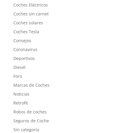
Coches Eléctricos
Coches sin carnet
Coches solares
Coches Tesla
Consejos
Coronavirus
Deportivos
Diesel
Foro
Marcas de Coches
Noticias
Retrofit
Robos de coches
Seguros de Coche
Sin categoría