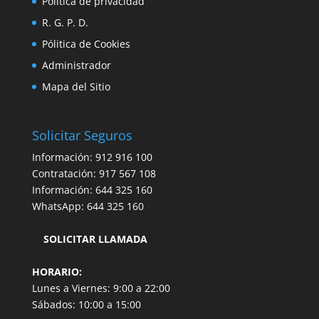
Política de privacidad
R. G. P. D.
Pólitica de Cookies
Administrador
Mapa del Sitio
Solicitar Seguros
Información:
912 916 100
Contratación:
917 567 108
Información:
644 325 160
WhatsApp:
644 325 160
SOLICITAR LLAMADA
HORARIO:
Lunes a Viernes: 9:00 a 22:00
Sábados: 10:00 a 15:00