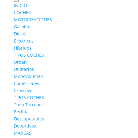
INICIO
COCHES
MOTORIZACIONES
Gasolina
Diesel
Eléctricos
Híbridos
TIPOS COCHES
Urban
Utilitarios
Monovolumen
Comerciales
Crossover
TIPOS COCHES
Todo Terreno
Berlina
Descapotables
Deportivos
MARCAS