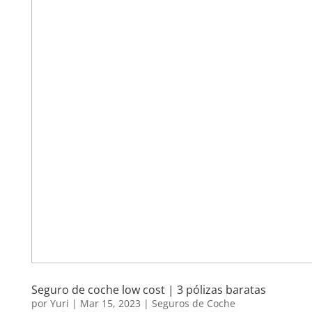
Seguro de coche low cost | 3 pólizas baratas
por
Yuri
|
Mar 15, 2023
|
Seguros de Coche