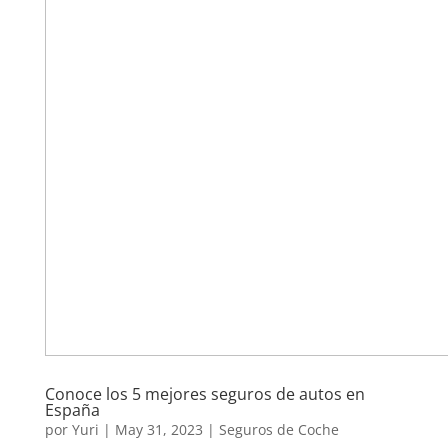
Conoce los 5 mejores seguros de autos en
España
por
Yuri
|
May 31, 2023
|
Seguros de Coche