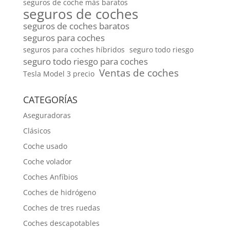
seguros de coche más baratos
seguros de coches
seguros de coches baratos
seguros para coches
seguros para coches híbridos
seguro todo riesgo
seguro todo riesgo para coches
Ventas de coches
Tesla Model 3 precio
CATEGORÍAS
Aseguradoras
Clásicos
Coche usado
Coche volador
Coches Anfíbios
Coches de hidrógeno
Coches de tres ruedas
Coches descapotables