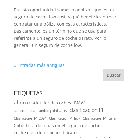
En esta oportunidad vamos a analizar qué es un
seguro de coche low cost, y qué beneficios ofrece
contratar una póliza con esas características.
Básicamente, es un término que se usa para
referirse a un seguro de coche barato. Por lo
general, un seguro de coche low...
« Entradas más antiguas
Buscar
ETIQUETAS
ahorro
Alquiler de coches
BMW
clasificacion f1
características Lamborghini Urus
Clasificación F1 2024
Clasificación F1 hoy
Clasificación F1 Italia
Cobertura de lunas en el seguro de coche
coche electrico
coches baratos