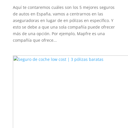
Aquí te contaremos cuáles son los 5 mejores seguros
de autos en España, vamos a centrarnos en las
aseguradoras en lugar de en pólizas en específico. Y
esto se debe a que una sola compañía puede ofrecer
más de una opción. Por ejemplo, Mapfre es una
compañía que ofrece...