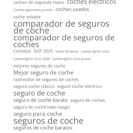
coches eléctricos
coches de segunda mano
coches usados
Coches japoneses precios
coche volador
comparador de seguros
de coche
comparador de seguros de
coches
Consejos
DGT 2025
Flavio Briatore
Lamborghini Urus
Lamborghini Urus 2024
Lamborghini Urus precio
mejores seguros de coche
Mejor seguro de coche
rastreador de seguros de coches
seguro coche clásico
seguro coche eléctrico
seguro de coche
seguro de coche barato
seguro de coches
seguro de coche todo riesgo
seguro para coche
seguros de coche
seguros de coche baratos