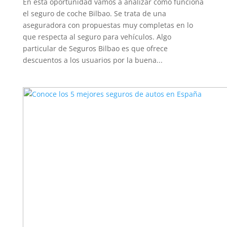
En esta oportunidad vamos a analizar cómo funciona
el seguro de coche Bilbao. Se trata de una
aseguradora con propuestas muy completas en lo
que respecta al seguro para vehículos. Algo
particular de Seguros Bilbao es que ofrece
descuentos a los usuarios por la buena...