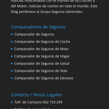
noticias relacionadas con el mundo de los Coches y
del Motor, noticias de coches en todo el mundo. Este
blog pertenece al Grupo Seguros Generales.
Comparadores de Seguros
Comparador de Seguros
Comparador de Seguros de Coche
Comparador de Seguros de Moto
Comparador de Seguros de Hogar
Comparador de Seguros de Salud
Comparador de Seguros de Vida
Comparador de Seguros de Decesos
Contacto / Notas Legales
Telf. de Contacto 902 733 299