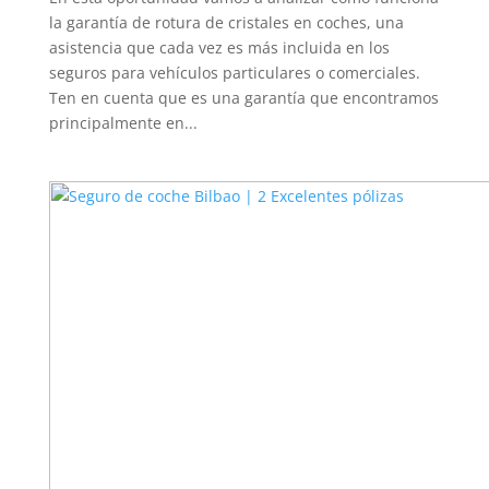
la garantía de rotura de cristales en coches, una
asistencia que cada vez es más incluida en los
seguros para vehículos particulares o comerciales.
Ten en cuenta que es una garantía que encontramos
principalmente en...