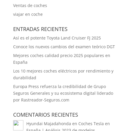
Ventas de coches
viajar en coche
ENTRADAS RECIENTES
Así es el potente Toyota Land Cruiser FJ 2025
Conoce los nuevos cambios del examen teórico DGT
Mejores coches calidad precio 2025 populares en
España
Los 10 mejores coches eléctricos por rendimiento y
durabilidad
Europa Press refuerza la credibilidad de Grupo
Seguros Generales y su ecosistema digital liderado
por Rastreador-Seguros.com
COMENTARIOS RECIENTES
Hyundai Majadahonda
en
Coches Tesla en
España | Análisis 2023 de modelos