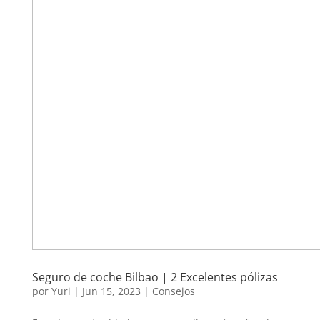
Seguro de coche Bilbao | 2 Excelentes pólizas
por
Yuri
|
Jun 15, 2023
|
Consejos