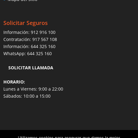
Solicitar Seguros
Información:
912 916 100
Contratación:
917 567 108
Información:
644 325 160
WhatsApp:
644 325 160
SOLICITAR LLAMADA
HORARIO:
Lunes a Viernes: 9:00 a 22:00
Sábados: 10:00 a 15:00
Utilizamos cookies para asegurar que damos la mejor