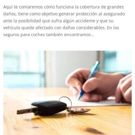
Aquí te contaremos cómo funciona la cobertura de grandes
daños, tiene como objetivo generar protección al asegurado
ante la posibilidad que sufra algún accidente y que su
vehículo quede afectado con daños considerables. En los
seguros para coches también encontramos...