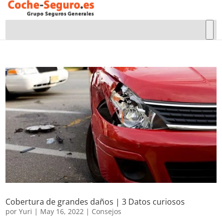
Cobertura de grandes daños | 3 Datos curiosos
por
Yuri
|
May 16, 2022
|
Consejos