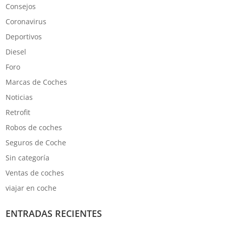
Consejos
Coronavirus
Deportivos
Diesel
Foro
Marcas de Coches
Noticias
Retrofit
Robos de coches
Seguros de Coche
Sin categoría
Ventas de coches
viajar en coche
ENTRADAS RECIENTES