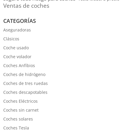
Ventas de coches
CATEGORÍAS
Aseguradoras
Clásicos
Coche usado
Coche volador
Coches Anfíbios
Coches de hidrógeno
Coches de tres ruedas
Coches descapotables
Coches Eléctricos
Coches sin carnet
Coches solares
Coches Tesla