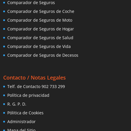
Comparador de Seguros
Comparador de Seguros de Coche
Comparador de Seguros de Moto
Comparador de Seguros de Hogar
Comparador de Seguros de Salud
Comparador de Seguros de Vida
Comparador de Seguros de Decesos
Contacto / Notas Legales
Telf. de Contacto 902 733 299
Política de privacidad
R. G. P. D.
Pólitica de Cookies
Administrador
Mapa del Sitio