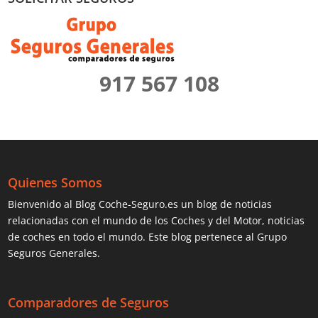
917 567 108
Quienes Somos
Bienvenido al Blog Coche-Seguro.es un blog de noticias
relacionadas con el mundo de los Coches y del Motor, noticias
de coches en todo el mundo. Este blog pertenece al Grupo
Seguros Generales.
Comparadores de Seguros