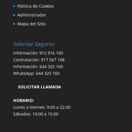
Pólitica de Cookies
Administrador
Mapa del Sitio
Solicitar Seguros
Información:
912 916 100
Contratación:
917 567 108
Información:
644 325 160
WhatsApp:
644 325 160
SOLICITAR LLAMADA
HORARIO:
Lunes a Viernes: 9:00 a 22:00
Sábados: 10:00 a 15:00