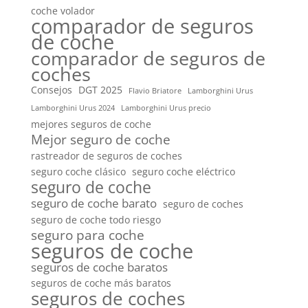
coche volador
comparador de seguros
de coche
comparador de seguros de
coches
Consejos
DGT 2025
Flavio Briatore
Lamborghini Urus
Lamborghini Urus 2024
Lamborghini Urus precio
mejores seguros de coche
Mejor seguro de coche
rastreador de seguros de coches
seguro coche clásico
seguro coche eléctrico
seguro de coche
seguro de coche barato
seguro de coches
seguro de coche todo riesgo
seguro para coche
seguros de coche
seguros de coche baratos
seguros de coche más baratos
seguros de coches