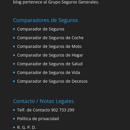
blog pertenece al Grupo Seguros Generales.
Comparadores de Seguros
Comparador de Seguros
Comparador de Seguros de Coche
Comparador de Seguros de Moto
Comparador de Seguros de Hogar
Comparador de Seguros de Salud
Comparador de Seguros de Vida
Comparador de Seguros de Decesos
Contacto / Notas Legales
Telf. de Contacto 902 733 299
Política de privacidad
R. G. P. D.