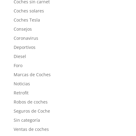
Coches sin carnet
Coches solares
Coches Tesla
Consejos
Coronavirus
Deportivos
Diesel
Foro
Marcas de Coches
Noticias
Retrofit
Robos de coches
Seguros de Coche
Sin categoría
Ventas de coches