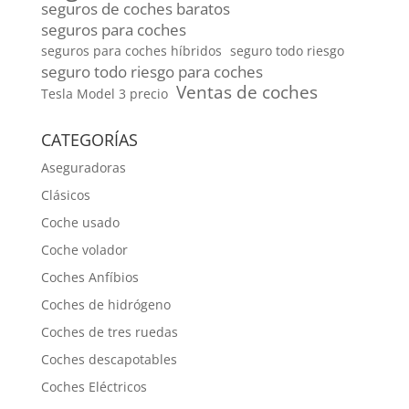
seguros de coches baratos
seguros para coches
seguros para coches híbridos
seguro todo riesgo
seguro todo riesgo para coches
Ventas de coches
Tesla Model 3 precio
CATEGORÍAS
Aseguradoras
Clásicos
Coche usado
Coche volador
Coches Anfíbios
Coches de hidrógeno
Coches de tres ruedas
Coches descapotables
Coches Eléctricos