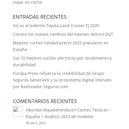
viajar en coche
ENTRADAS RECIENTES
Así es el potente Toyota Land Cruiser FJ 2025
Conoce los nuevos cambios del examen teórico DGT
Mejores coches calidad precio 2025 populares en
España
Los 10 mejores coches eléctricos por rendimiento y
durabilidad
Europa Press refuerza la credibilidad de Grupo
Seguros Generales y su ecosistema digital liderado
por Rastreador-Seguros.com
COMENTARIOS RECIENTES
Hyundai Majadahonda
en
Coches Tesla en
España | Análisis 2023 de modelos
28 abril, 2022