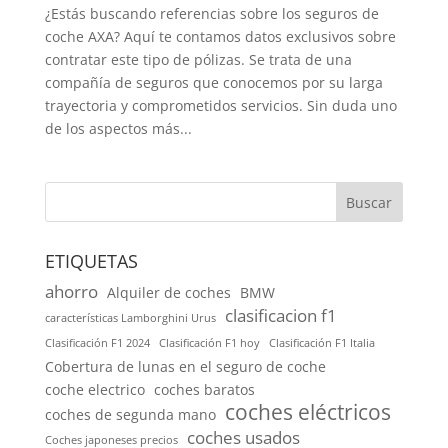
¿Estás buscando referencias sobre los seguros de
coche AXA? Aquí te contamos datos exclusivos sobre
contratar este tipo de pólizas. Se trata de una
compañía de seguros que conocemos por su larga
trayectoria y comprometidos servicios. Sin duda uno
de los aspectos más...
Buscar
ETIQUETAS
ahorro
Alquiler de coches
BMW
clasificacion f1
características Lamborghini Urus
Clasificación F1 2024
Clasificación F1 hoy
Clasificación F1 Italia
Cobertura de lunas en el seguro de coche
coche electrico
coches baratos
coches eléctricos
coches de segunda mano
coches usados
Coches japoneses precios