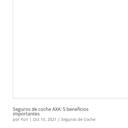
Seguros de coche AXA: 5 beneficios
importantes
por
Yuri
|
Oct 10, 2021
|
Seguros de Coche