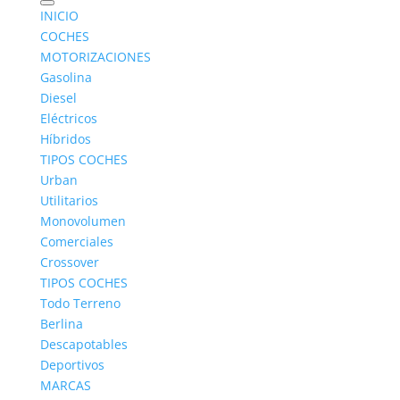
INICIO
COCHES
MOTORIZACIONES
Gasolina
Diesel
Eléctricos
Híbridos
TIPOS COCHES
Urban
Utilitarios
Monovolumen
Comerciales
Crossover
TIPOS COCHES
Todo Terreno
Berlina
Descapotables
Deportivos
MARCAS