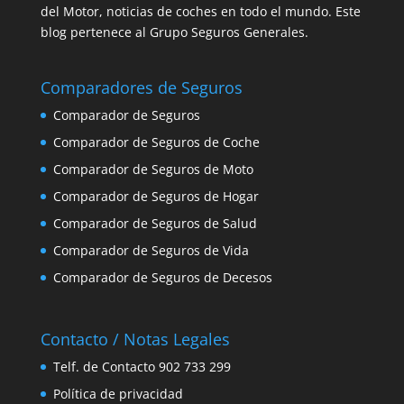
del Motor, noticias de coches en todo el mundo. Este
blog pertenece al Grupo Seguros Generales.
Comparadores de Seguros
Comparador de Seguros
Comparador de Seguros de Coche
Comparador de Seguros de Moto
Comparador de Seguros de Hogar
Comparador de Seguros de Salud
Comparador de Seguros de Vida
Comparador de Seguros de Decesos
Contacto / Notas Legales
Telf. de Contacto 902 733 299
Política de privacidad