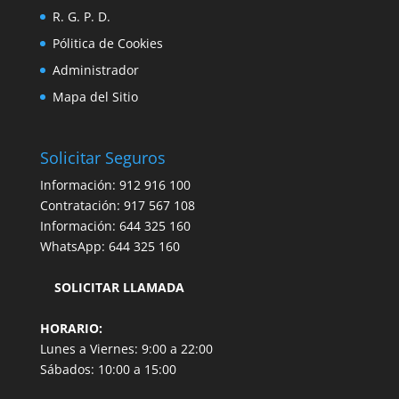
R. G. P. D.
Pólitica de Cookies
Administrador
Mapa del Sitio
Solicitar Seguros
Información:
912 916 100
Contratación:
917 567 108
Información:
644 325 160
WhatsApp:
644 325 160
SOLICITAR LLAMADA
HORARIO:
Lunes a Viernes: 9:00 a 22:00
Sábados: 10:00 a 15:00