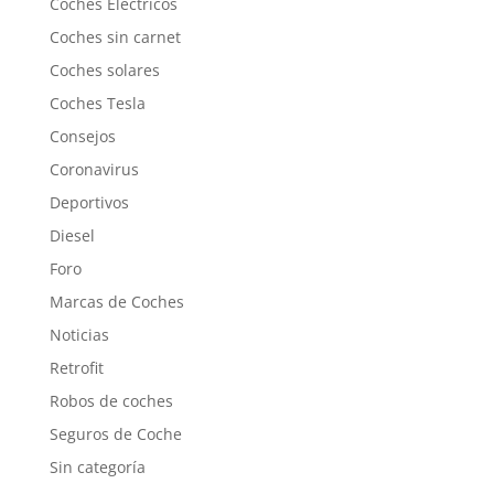
Coches Eléctricos
Coches sin carnet
Coches solares
Coches Tesla
Consejos
Coronavirus
Deportivos
Diesel
Foro
Marcas de Coches
Noticias
Retrofit
Robos de coches
Seguros de Coche
Sin categoría