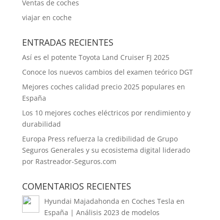
Ventas de coches
viajar en coche
ENTRADAS RECIENTES
Así es el potente Toyota Land Cruiser FJ 2025
Conoce los nuevos cambios del examen teórico DGT
Mejores coches calidad precio 2025 populares en
España
Los 10 mejores coches eléctricos por rendimiento y
durabilidad
Europa Press refuerza la credibilidad de Grupo
Seguros Generales y su ecosistema digital liderado
por Rastreador-Seguros.com
COMENTARIOS RECIENTES
Hyundai Majadahonda
en
Coches Tesla en
España | Análisis 2023 de modelos