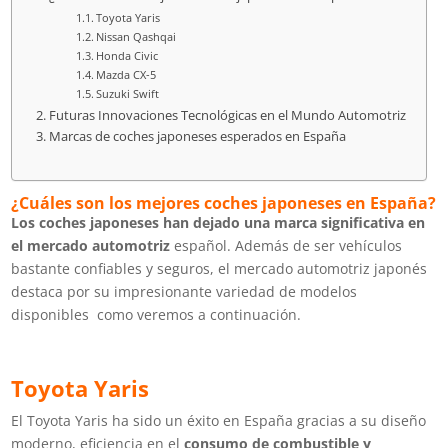
Toyota Yaris
Nissan Qashqai
Honda Civic
Mazda CX-5
Suzuki Swift
Futuras Innovaciones Tecnológicas en el Mundo Automotriz
Marcas de coches japoneses esperados en España
¿Cuáles son los mejores coches japoneses en España?
Los coches japoneses han dejado una marca significativa en
el mercado automotriz
español. Además de ser vehículos
bastante confiables y seguros, el mercado automotriz japonés
destaca por su impresionante variedad de modelos
disponibles como veremos a continuación.
Toyota Yaris
El Toyota Yaris ha sido un éxito en España gracias a su diseño
moderno, eficiencia en el
consumo de combustible y