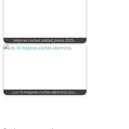
Mejores coches calidad precio 2025…
Los 10 mejores coches eléctricos por…