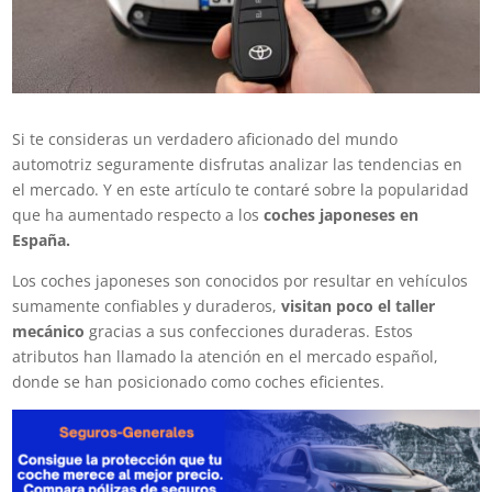
Si te consideras un verdadero aficionado del mundo
automotriz seguramente disfrutas analizar las tendencias en
el mercado. Y en este artículo te contaré sobre la popularidad
que ha aumentado respecto a los
coches japoneses en
España.
Los
coches japoneses
son conocidos por resultar en vehículos
sumamente confiables y duraderos,
visitan poco el taller
mecánico
gracias a sus confecciones duraderas. Estos
atributos han llamado la atención en el mercado español,
donde se han posicionado como coches eficientes.