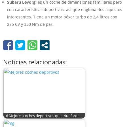
Subaru Levorg:
es un coche de dimensiones familiares pero
con características deportivas, así que engloba dos aspectos
interesantes. Tiene un motor bóxer turbo de 2,4 litros con
275 CV y 350 Nm de par.
Noticias relacionadas:
6 Mejores coches deportivos que triunfaron…