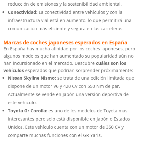
reducción de emisiones y la sostenibilidad ambiental.
Conectividad:
La conectividad entre vehículos y con la
infraestructura vial está en aumento, lo que permitirá una
comunicación más eficiente y segura en las carreteras.
Marcas de coches japoneses esperados en España
En España hay mucha afinidad por los coches japoneses, pero
algunos modelos que han aumentado su popularidad aún no
han incursionado en el mercado. Descubre
cuáles son los
vehículos
esperados que podrían sorprender próximamente:
Nissan Skyline Nismo:
se trata de una edición limitada que
dispone de un motor V6 y 420 CV con 550 Nm de par.
Actualmente se vende en Japón una versión deportiva de
este vehículo.
Toyota Gr Corolla:
es uno de los modelos de Toyota más
interesantes pero solo está disponible en Japón o Estados
Unidos. Este vehículo cuenta con un motor de 350 CV y
comparte muchas funciones con el GR Yaris.