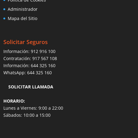
Administrador
Mapa del Sitio
Solicitar Seguros
Información:
912 916 100
Contratación:
917 567 108
Información:
644 325 160
WhatsApp:
644 325 160
SOLICITAR LLAMADA
HORARIO:
Lunes a Viernes: 9:00 a 22:00
Sábados: 10:00 a 15:00