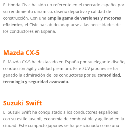
El Honda Civic ha sido un referente en el mercado español por
su rendimiento dinámico, diseño deportivo y calidad de
construcción. Con una a
mplia gama de versiones y motores
eficientes,
el Civic ha sabido adaptarse a las necesidades de
los conductores en España.
Mazda CX-5
El Mazda CX-5 ha destacado en España por su elegante diseño,
conducción ágil y calidad premium. Este SUV japonés se ha
ganado la admiración de los conductores por su
comodidad,
tecnología y seguridad avanzada.
Suzuki Swift
El Suzuki Swift ha conquistado a los conductores españoles
con su estilo juvenil, economía de combustible y agilidad en la
ciudad. Este compacto japonés se ha posicionado como una