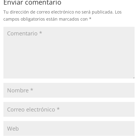
Enviar comentario
Tu dirección de correo electrónico no será publicada.
Los
campos obligatorios están marcados con
*