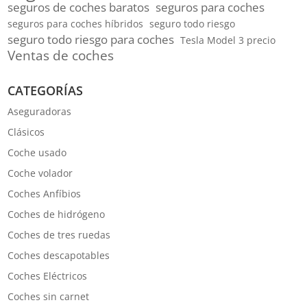
seguros de coches baratos
seguros para coches
seguros para coches híbridos
seguro todo riesgo
seguro todo riesgo para coches
Tesla Model 3 precio
Ventas de coches
CATEGORÍAS
Aseguradoras
Clásicos
Coche usado
Coche volador
Coches Anfíbios
Coches de hidrógeno
Coches de tres ruedas
Coches descapotables
Coches Eléctricos
Coches sin carnet