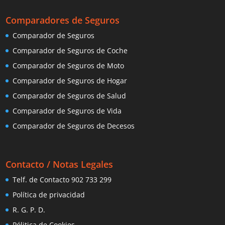
Comparadores de Seguros
Comparador de Seguros
Comparador de Seguros de Coche
Comparador de Seguros de Moto
Comparador de Seguros de Hogar
Comparador de Seguros de Salud
Comparador de Seguros de Vida
Comparador de Seguros de Decesos
Contacto / Notas Legales
Telf. de Contacto 902 733 299
Política de privacidad
R. G. P. D.
Pólitica de Cookies