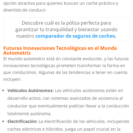
opción atractiva para quienes buscan un coche práctico y
divertido de conducir.
Descubre cuál es la póliza perfecta para
garantizar tu tranquilidad y bienestar usando
nuestro
comparador de seguros de coches
.
Futuras Innovaciones Tecnológicas en el Mundo
Automotriz
El mundo automotriz está en constante evolución, y las futuras
innovaciones tecnológicas prometen transformar la forma en
que conducimos. Algunas de las tendencias a tener en cuenta
incluyen:
Vehículos Autónomos:
Los vehículos autónomos están en
desarrollo activo, con sistemas avanzados de asistencia al
conductor que eventualmente podrían llevar a la conducción
totalmente autónoma.
Electrificación:
La electrificación de los vehículos, incluyendo
coches eléctricos e híbridos, juega un papel crucial en la