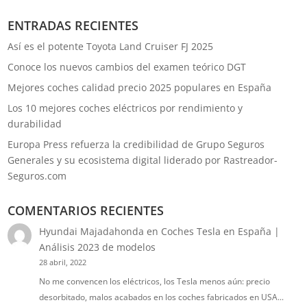
ENTRADAS RECIENTES
Así es el potente Toyota Land Cruiser FJ 2025
Conoce los nuevos cambios del examen teórico DGT
Mejores coches calidad precio 2025 populares en España
Los 10 mejores coches eléctricos por rendimiento y
durabilidad
Europa Press refuerza la credibilidad de Grupo Seguros
Generales y su ecosistema digital liderado por Rastreador-
Seguros.com
COMENTARIOS RECIENTES
Hyundai Majadahonda
en
Coches Tesla en España |
Análisis 2023 de modelos
28 abril, 2022
No me convencen los eléctricos, los Tesla menos aún: precio
desorbitado, malos acabados en los coches fabricados en USA...