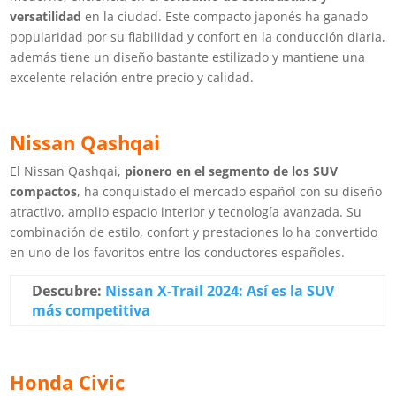
versatilidad
en la ciudad. Este compacto japonés ha ganado
popularidad por su fiabilidad y confort en la conducción diaria,
además tiene un diseño bastante estilizado y mantiene una
excelente relación entre precio y calidad.
Nissan Qashqai
El Nissan Qashqai,
pionero en el segmento de los SUV
compactos
, ha conquistado el mercado español con su diseño
atractivo, amplio espacio interior y tecnología avanzada. Su
combinación de estilo, confort y prestaciones lo ha convertido
en uno de los favoritos entre los conductores españoles.
Descubre:
Nissan X-Trail 2024: Así es la SUV
más competitiva
Honda Civic