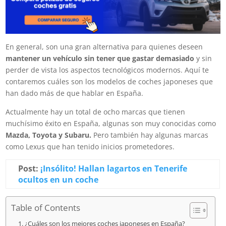
En general, son una gran alternativa para quienes deseen
m
antener un vehículo sin tener que gastar demasiado
y sin
perder de vista los aspectos tecnológicos modernos. Aquí te
contaremos cuáles son los modelos de coches japoneses que
han dado más de que hablar en España.
Actualmente hay un total de ocho marcas que tienen
muchísimo éxito en España, algunas son muy conocidas como
Mazda, Toyota y Subaru.
Pero también hay algunas marcas
como Lexus que han tenido inicios prometedores.
Post:
¡Insólito! Hallan lagartos en Tenerife
ocultos en un coche
Table of Contents
¿Cuáles son los mejores coches japoneses en España?