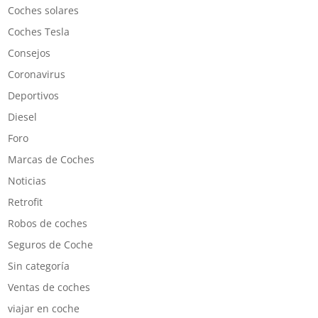
Coches solares
Coches Tesla
Consejos
Coronavirus
Deportivos
Diesel
Foro
Marcas de Coches
Noticias
Retrofit
Robos de coches
Seguros de Coche
Sin categoría
Ventas de coches
viajar en coche