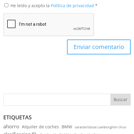
He leído y acepto la
Política de privacidad
*
Buscar
ETIQUETAS
ahorro
Alquiler de coches
BMW
características Lamborghini Urus