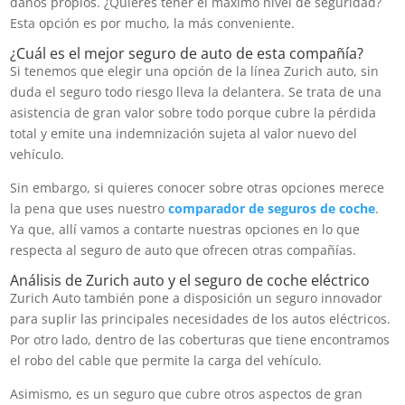
daños propios. ¿Quieres tener el máximo nivel de seguridad?
Esta opción es por mucho, la más conveniente.
¿Cuál es el mejor seguro de auto de esta compañía?
Si tenemos que elegir una opción de la línea Zurich auto, sin
duda el seguro todo riesgo lleva la delantera. Se trata de una
asistencia de gran valor sobre todo porque cubre la pérdida
total y emite una indemnización sujeta al valor nuevo del
vehículo.
Sin embargo, si quieres conocer sobre otras opciones merece
la pena que uses nuestro
comparador de seguros de coche
.
Ya que, allí vamos a contarte nuestras opciones en lo que
respecta al seguro de auto que ofrecen otras compañías.
Análisis de Zurich auto y el seguro de coche eléctrico
Zurich Auto también pone a disposición un seguro innovador
para suplir las principales necesidades de los autos eléctricos.
Por otro lado, dentro de las coberturas que tiene encontramos
el robo del cable que permite la carga del vehículo.
Asimismo, es un seguro que cubre otros aspectos de gran