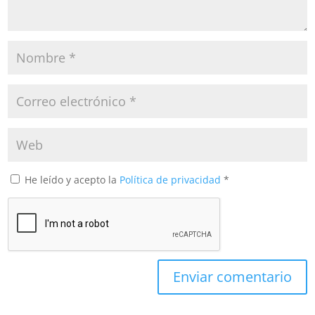
He leído y acepto la
Política de privacidad
*