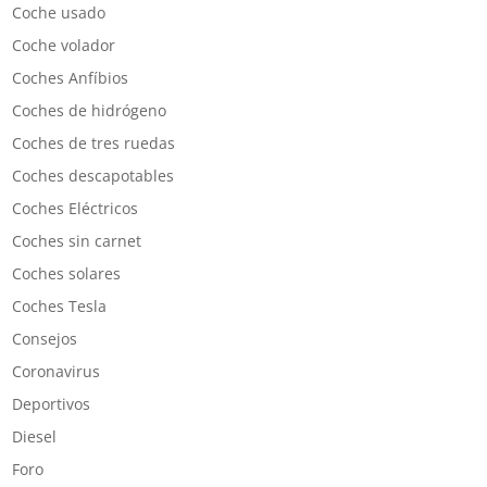
Coche usado
Coche volador
Coches Anfíbios
Coches de hidrógeno
Coches de tres ruedas
Coches descapotables
Coches Eléctricos
Coches sin carnet
Coches solares
Coches Tesla
Consejos
Coronavirus
Deportivos
Diesel
Foro