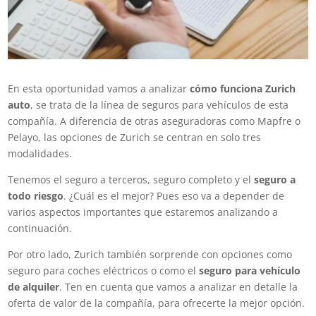
En esta oportunidad vamos a analizar
cómo funciona Zurich
auto
, se trata de la línea de seguros para vehículos de esta
compañía. A diferencia de otras aseguradoras como Mapfre o
Pelayo, las opciones de Zurich se centran en solo tres
modalidades.
Tenemos el seguro a terceros, seguro completo y el
seguro a
todo riesgo
. ¿Cuál es el mejor? Pues eso va a depender de
varios aspectos importantes que estaremos analizando a
continuación.
Por otro lado, Zurich también sorprende con opciones como
seguro para coches eléctricos o como el
seguro para vehículo
de alquiler
. Ten en cuenta que vamos a analizar en detalle la
oferta de valor de la compañía, para ofrecerte la mejor opción.