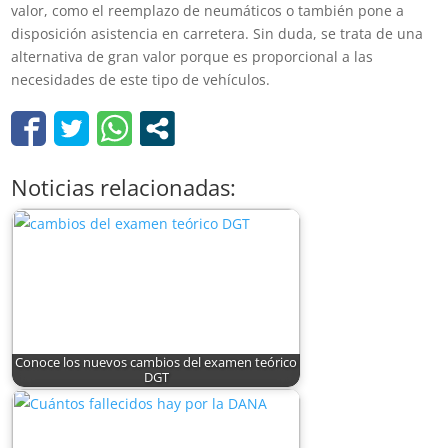
valor, como el reemplazo de neumáticos o también pone a
disposición asistencia en carretera. Sin duda, se trata de una
alternativa de gran valor porque es proporcional a las
necesidades de este tipo de vehículos.
Noticias relacionadas:
Conoce los nuevos cambios del examen teórico
DGT