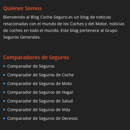
Quienes Somos
Bienvenido al Blog Coche-Seguro.es un blog de noticias
relacionadas con el mundo de los Coches y del Motor, noticias
de coches en todo el mundo. Este blog pertenece al Grupo
Seguros Generales.
Comparadores de Seguros
Comparador de Seguros
Comparador de Seguros de Coche
Comparador de Seguros de Moto
Comparador de Seguros de Hogar
Comparador de Seguros de Salud
Comparador de Seguros de Vida
Comparador de Seguros de Decesos