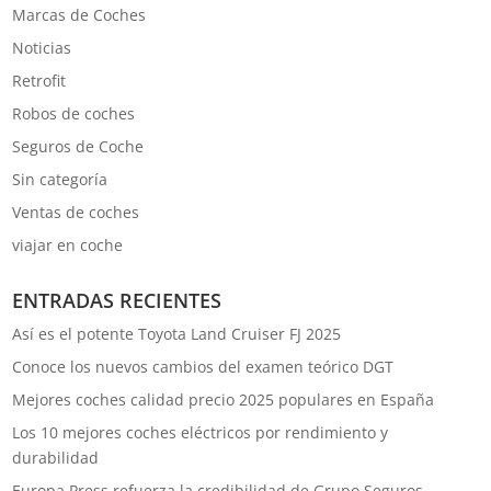
Marcas de Coches
Noticias
Retrofit
Robos de coches
Seguros de Coche
Sin categoría
Ventas de coches
viajar en coche
ENTRADAS RECIENTES
Así es el potente Toyota Land Cruiser FJ 2025
Conoce los nuevos cambios del examen teórico DGT
Mejores coches calidad precio 2025 populares en España
Los 10 mejores coches eléctricos por rendimiento y
durabilidad
Europa Press refuerza la credibilidad de Grupo Seguros