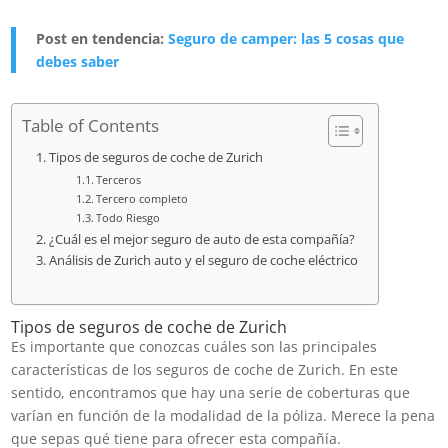
Post en tendencia:
Seguro de camper: las 5 cosas que
debes saber
Table of Contents
Tipos de seguros de coche de Zurich
Terceros
Tercero completo
Todo Riesgo
¿Cuál es el mejor seguro de auto de esta compañía?
Análisis de Zurich auto y el seguro de coche eléctrico
Tipos de seguros de coche de Zurich
Es importante que conozcas cuáles son las principales
características de los seguros de coche de Zurich. En este
sentido, encontramos que hay una serie de coberturas que
varían en función de la modalidad de la póliza. Merece la pena
que sepas qué tiene para ofrecer esta compañía.