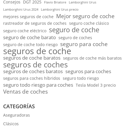
Consejos
DGT 2025
Flavio Briatore
Lamborghini Urus
Lamborghini Urus 2024
Lamborghini Urus precio
Mejor seguro de coche
mejores seguros de coche
rastreador de seguros de coches
seguro coche clásico
seguro de coche
seguro coche eléctrico
seguro de coche barato
seguro de coches
seguro para coche
seguro de coche todo riesgo
seguros de coche
seguros de coche baratos
seguros de coche más baratos
seguros de coches
seguros de coches baratos
seguros para coches
seguros para coches híbridos
seguro todo riesgo
seguro todo riesgo para coches
Tesla Model 3 precio
Ventas de coches
CATEGORÍAS
Aseguradoras
Clásicos