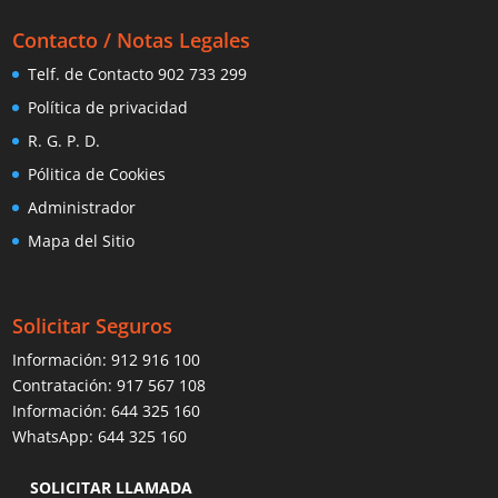
Contacto / Notas Legales
Telf. de Contacto 902 733 299
Política de privacidad
R. G. P. D.
Pólitica de Cookies
Administrador
Mapa del Sitio
Solicitar Seguros
Información:
912 916 100
Contratación:
917 567 108
Información:
644 325 160
WhatsApp:
644 325 160
SOLICITAR LLAMADA