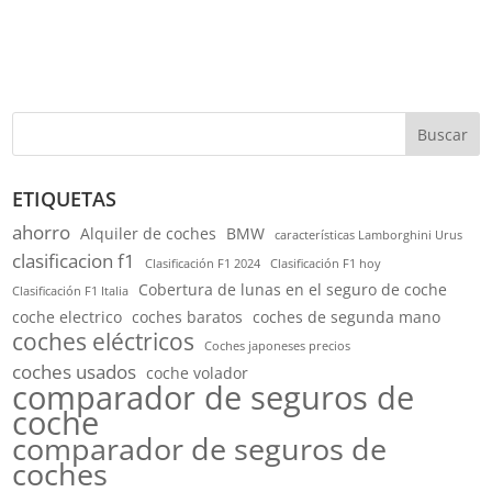
Buscar
ETIQUETAS
ahorro
Alquiler de coches
BMW
características Lamborghini Urus
clasificacion f1
Clasificación F1 2024
Clasificación F1 hoy
Cobertura de lunas en el seguro de coche
Clasificación F1 Italia
coche electrico
coches baratos
coches de segunda mano
coches eléctricos
Coches japoneses precios
coches usados
coche volador
comparador de seguros de
coche
comparador de seguros de
coches