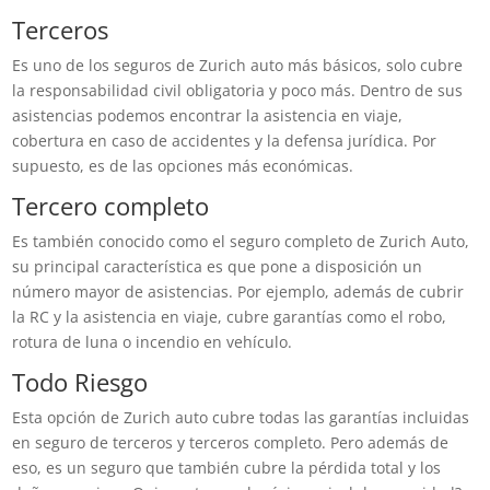
Terceros
Es uno de los seguros de Zurich auto más básicos, solo cubre
la responsabilidad civil obligatoria y poco más. Dentro de sus
asistencias podemos encontrar la asistencia en viaje,
cobertura en caso de accidentes y la defensa jurídica. Por
supuesto, es de las opciones más económicas.
Tercero completo
Es también conocido como el seguro completo de Zurich Auto,
su principal característica es que pone a disposición un
número mayor de asistencias. Por ejemplo, además de cubrir
la RC y la asistencia en viaje, cubre garantías como el robo,
rotura de luna o incendio en vehículo.
Todo Riesgo
Esta opción de Zurich auto cubre todas las garantías incluidas
en seguro de terceros y terceros completo. Pero además de
eso, es un seguro que también cubre la pérdida total y los