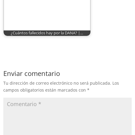
¿Cuántos fallecidos hay por la DANA? |…
Enviar comentario
Tu dirección de correo electrónico no será publicada.
Los
campos obligatorios están marcados con
*