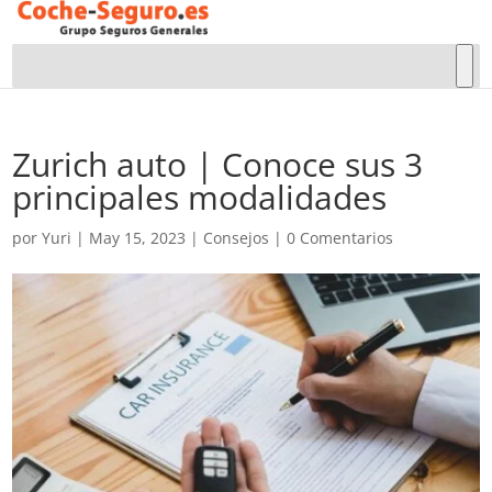
Zurich auto | Conoce sus 3
principales modalidades
por
Yuri
|
May 15, 2023
|
Consejos
|
0 Comentarios